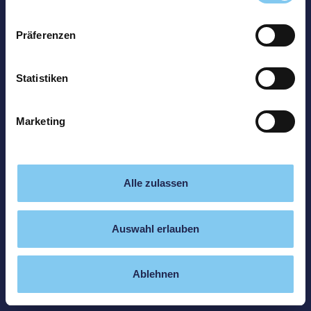
Präferenzen
Statistiken
Marketing
Alle zulassen
Auswahl erlauben
Ablehnen