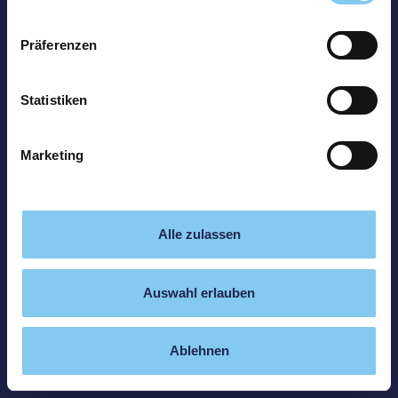
Präferenzen
Statistiken
Marketing
Alle zulassen
Auswahl erlauben
Ablehnen