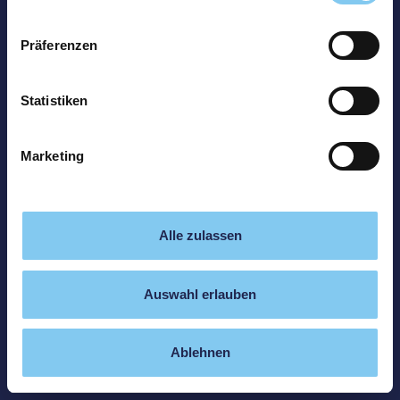
Präferenzen
Statistiken
Marketing
Alle zulassen
Auswahl erlauben
Ablehnen