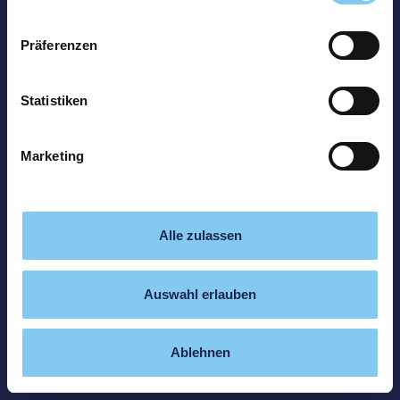
Präferenzen
Statistiken
Marketing
Alle zulassen
Auswahl erlauben
Ablehnen