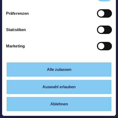
Präferenzen
Statistiken
Marketing
Alle zulassen
Auswahl erlauben
Ablehnen