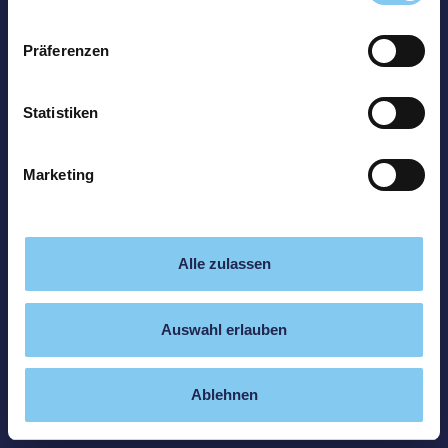
Präferenzen
Statistiken
Marketing
Alle zulassen
Auswahl erlauben
Ablehnen