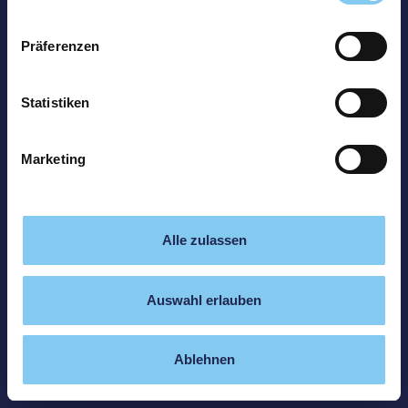
Präferenzen
Statistiken
Marketing
Alle zulassen
Auswahl erlauben
Ablehnen