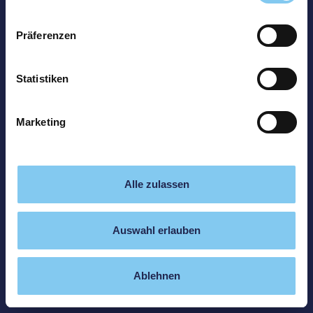
Präferenzen
Statistiken
Marketing
Alle zulassen
Auswahl erlauben
Ablehnen