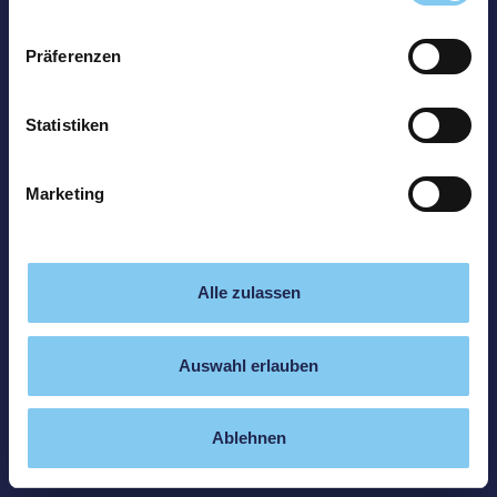
Präferenzen
Statistiken
Marketing
Alle zulassen
Auswahl erlauben
Ablehnen