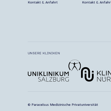
Kontakt & Anfahrt
Kontakt & Anfahr
UNSERE KLINIKEN
© Paracelsus Medizinische Privatuniversität