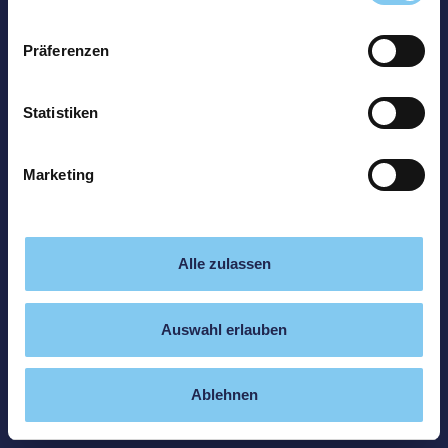
Präferenzen
Statistiken
Marketing
Alle zulassen
Auswahl erlauben
Ablehnen