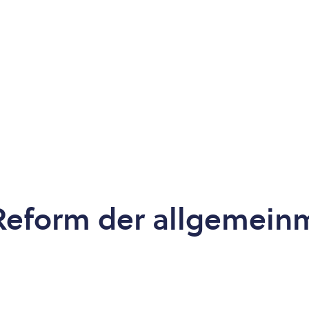
r Reform der allgemein