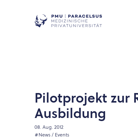
Pilotprojekt zu
Ausbildung
08. Aug. 2012
#News / Events