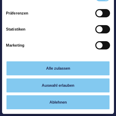
Präferenzen
Statistiken
Marketing
Alle zulassen
Auswahl erlauben
Ablehnen