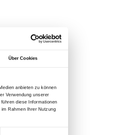
Über Cookies
 Medien anbieten zu können
hrer Verwendung unserer
 führen diese Informationen
ie im Rahmen Ihrer Nutzung