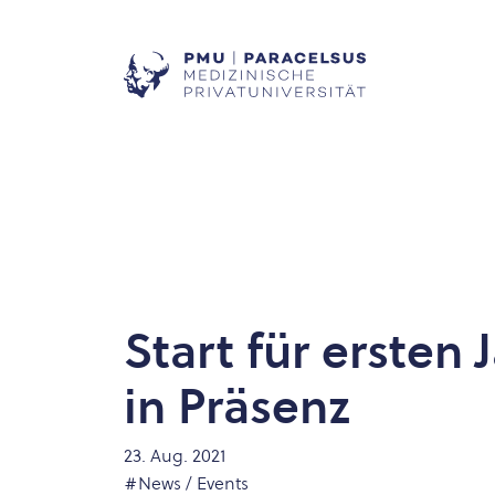
Start für ersten
in Präsenz
23. Aug. 2021
#News / Events