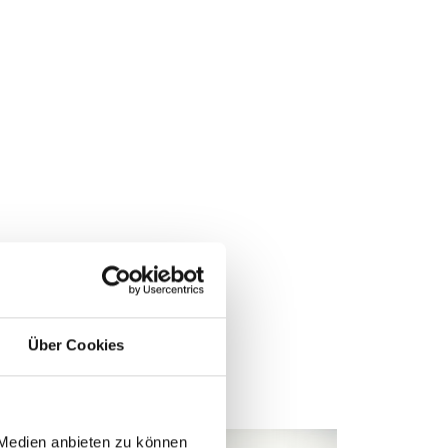
Über Cookies
 Medien anbieten zu können