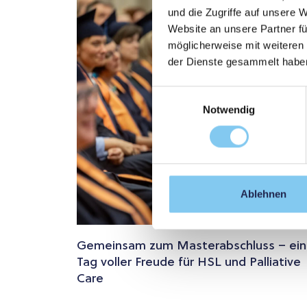
und die Zugriffe auf unsere 
Website an unsere Partner fü
möglicherweise mit weiteren
der Dienste gesammelt habe
Einwilligungsauswahl
Notwendig
Ablehnen
Gemeinsam zum Masterabschluss – ein
Tag voller Freude für HSL und Palliative
Care