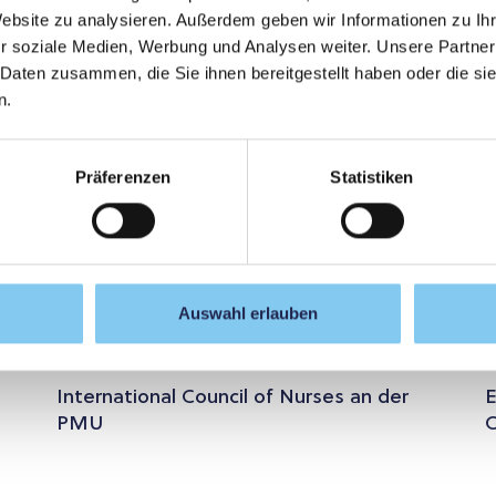
Website zu analysieren. Außerdem geben wir Informationen zu I
r soziale Medien, Werbung und Analysen weiter. Unsere Partner
 Daten zusammen, die Sie ihnen bereitgestellt haben oder die s
n.
Präferenzen
Statistiken
Auswahl erlauben
International Council of Nurses an der
E
PMU
O