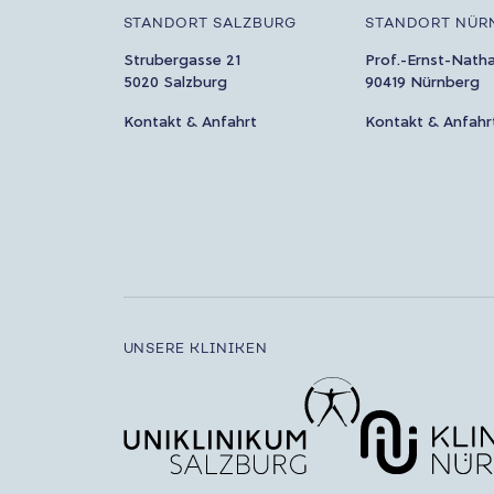
STANDORT SALZBURG
STANDORT NÜR
Strubergasse 21
Prof.-Ernst-Nath
5020 Salzburg
90419 Nürnberg
Kontakt & Anfahrt
Kontakt & Anfahr
UNSERE KLINIKEN