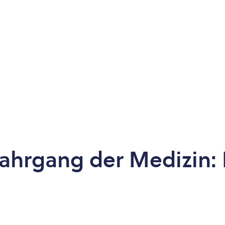
 Jahrgang der Medizin: