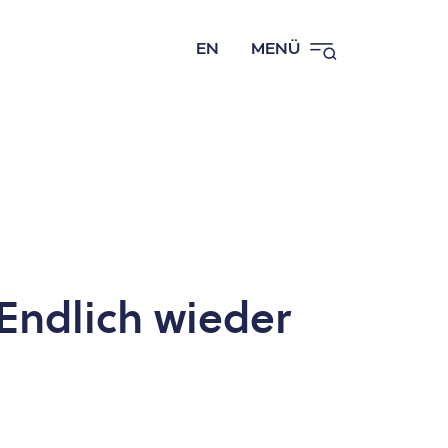
EN
MENÜ
 Endlich wieder