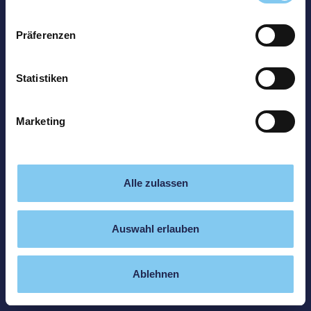
Präferenzen
Statistiken
Marketing
Alle zulassen
Auswahl erlauben
Ablehnen