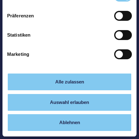
Präferenzen
Statistiken
Marketing
Alle zulassen
Auswahl erlauben
Ablehnen