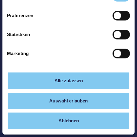
Präferenzen
Statistiken
Marketing
Alle zulassen
Auswahl erlauben
Ablehnen