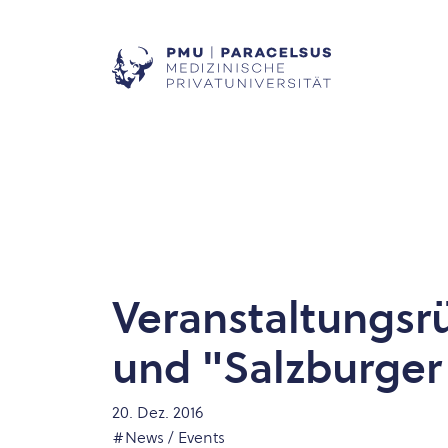
Veranstaltungsr
und "Salzburger 
20. Dez. 2016
#News / Events