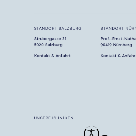
STANDORT SALZBURG
STANDORT NÜR
Strubergasse 21
Prof.-Ernst-Nath
5020 Salzburg
90419 Nürnberg
Kontakt & Anfahrt
Kontakt & Anfahr
UNSERE KLINIKEN