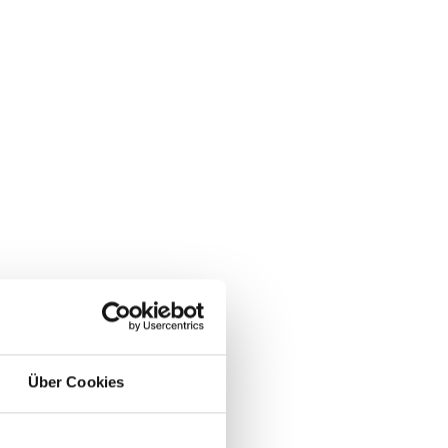
Über Cookies