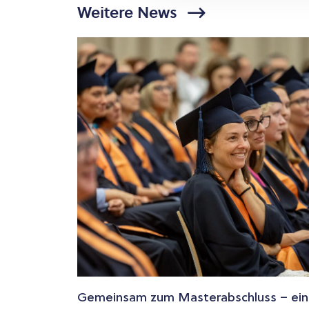
Weitere News
Gemeinsam zum Masterabschluss – ein