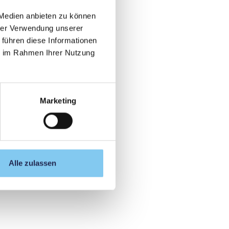
 Medien anbieten zu können
hrer Verwendung unserer
 führen diese Informationen
ie im Rahmen Ihrer Nutzung
Marketing
Alle zulassen