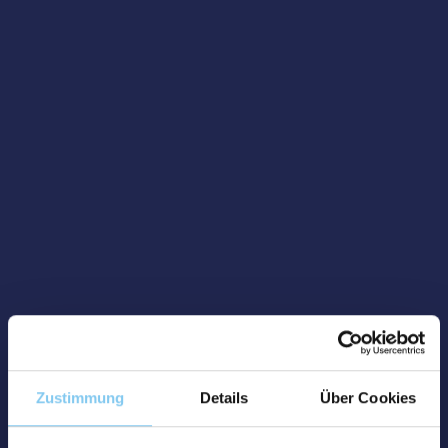
Zustimmung
Details
Über Cookies