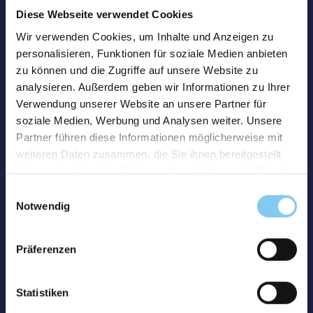
Diese Webseite verwendet Cookies
Wir verwenden Cookies, um Inhalte und Anzeigen zu
personalisieren, Funktionen für soziale Medien anbieten
zu können und die Zugriffe auf unsere Website zu
analysieren. Außerdem geben wir Informationen zu Ihrer
Verwendung unserer Website an unsere Partner für
soziale Medien, Werbung und Analysen weiter. Unsere
Partner führen diese Informationen möglicherweise mit
weiteren Daten zusammen, die Sie ihnen bereitgestellt
haben oder die sie im Rahmen Ihrer Nutzung der Dienste
gesammelt haben.
Einwilligungsauswahl
Notwendig
Präferenzen
Statistiken