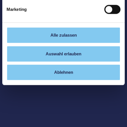
Marketing
Alle zulassen
Auswahl erlauben
Ablehnen