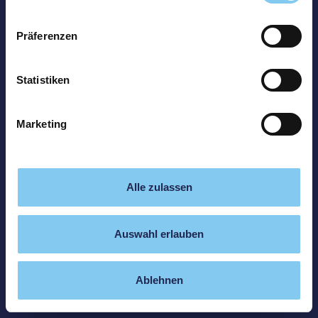
Präferenzen
Statistiken
Marketing
Alle zulassen
Auswahl erlauben
Ablehnen