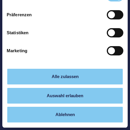
Präferenzen
Statistiken
Marketing
Alle zulassen
Auswahl erlauben
Ablehnen