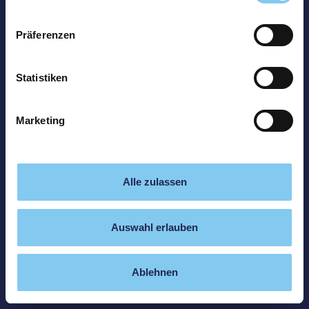
Präferenzen
Statistiken
Marketing
Alle zulassen
Auswahl erlauben
Ablehnen