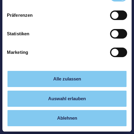
Präferenzen
Statistiken
Marketing
Alle zulassen
Auswahl erlauben
Ablehnen