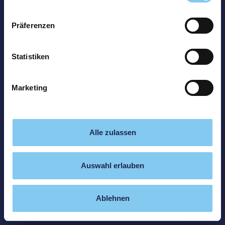
Präferenzen
Statistiken
Marketing
Alle zulassen
Auswahl erlauben
Ablehnen