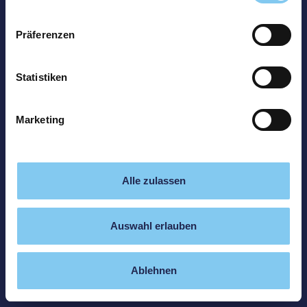
Präferenzen
Statistiken
Marketing
Alle zulassen
Auswahl erlauben
Ablehnen