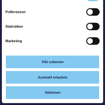
Präferenzen
Statistiken
Marketing
Alle zulassen
Auswahl erlauben
Ablehnen