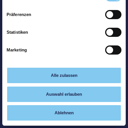
Präferenzen
Statistiken
Marketing
Alle zulassen
Auswahl erlauben
Ablehnen