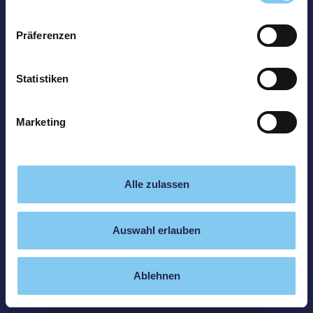
Präferenzen
Statistiken
Marketing
Alle zulassen
Auswahl erlauben
Ablehnen