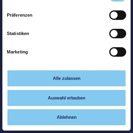
Präferenzen
Statistiken
Marketing
Alle zulassen
Auswahl erlauben
Ablehnen