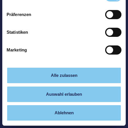
Präferenzen
Statistiken
Marketing
Alle zulassen
Auswahl erlauben
Ablehnen