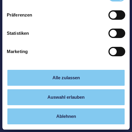
Präferenzen
Statistiken
Marketing
Alle zulassen
Auswahl erlauben
Ablehnen