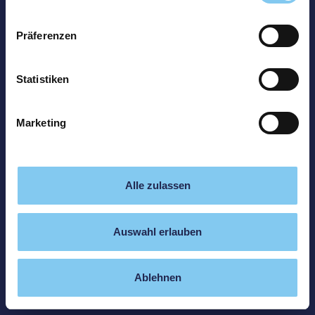
Präferenzen
Statistiken
Marketing
Alle zulassen
Auswahl erlauben
Ablehnen