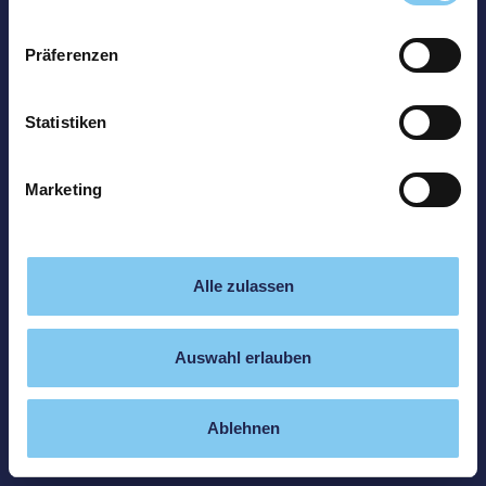
Präferenzen
Statistiken
Marketing
Alle zulassen
Auswahl erlauben
Ablehnen