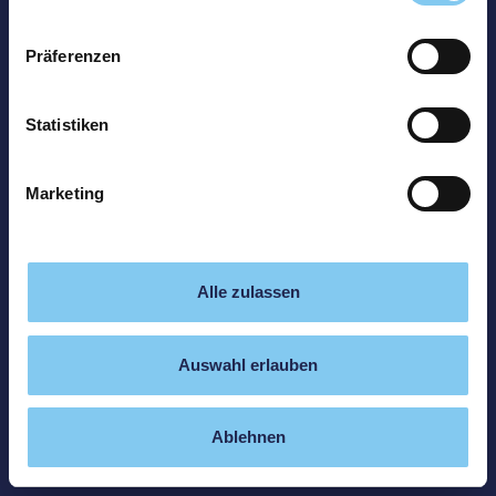
Präferenzen
Statistiken
Marketing
Alle zulassen
Auswahl erlauben
Ablehnen